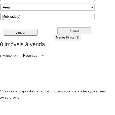
Buscar
Limpar
Menos Filtros (3)
0 imóveis
à venda
Ordenar por:
* Valores e disponibilidade dos imóveis sujeitos a alterações, sem
aviso prévio.