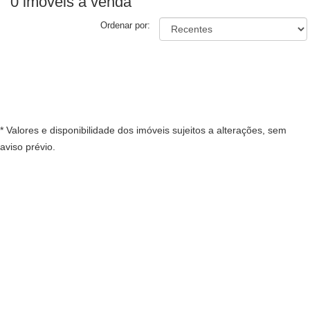
0 imóveis
à venda
Ordenar por:
* Valores e disponibilidade dos imóveis sujeitos a alterações, sem
aviso prévio.