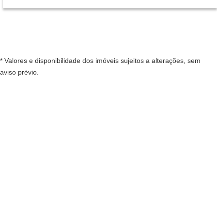
* Valores e disponibilidade dos imóveis sujeitos a alterações, sem
aviso prévio.