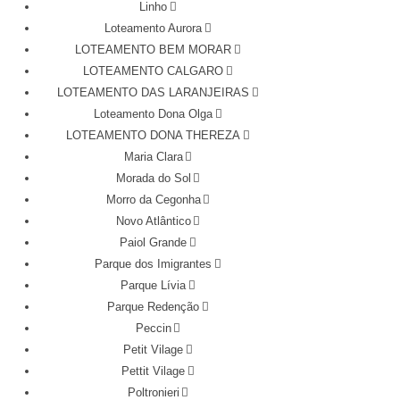
Linho
Loteamento Aurora
LOTEAMENTO BEM MORAR
LOTEAMENTO CALGARO
LOTEAMENTO DAS LARANJEIRAS
Loteamento Dona Olga
LOTEAMENTO DONA THEREZA
Maria Clara
Morada do Sol
Morro da Cegonha
Novo Atlântico
Paiol Grande
Parque dos Imigrantes
Parque Lívia
Parque Redenção
Peccin
Petit Vilage
Pettit Vilage
Poltronieri