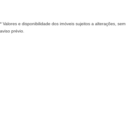
* Valores e disponibilidade dos imóveis sujeitos a alterações, sem
aviso prévio.