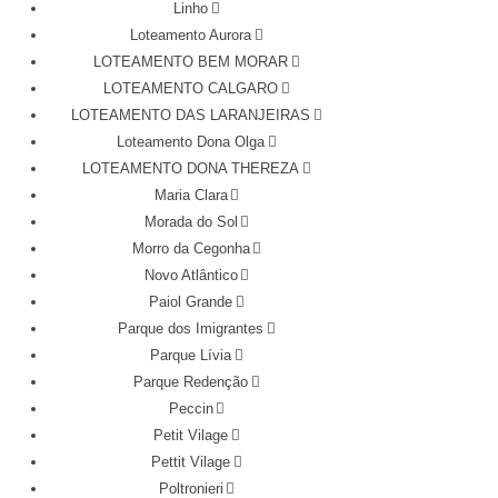
Linho
Loteamento Aurora
LOTEAMENTO BEM MORAR
LOTEAMENTO CALGARO
LOTEAMENTO DAS LARANJEIRAS
Loteamento Dona Olga
LOTEAMENTO DONA THEREZA
Maria Clara
Morada do Sol
Morro da Cegonha
Novo Atlântico
Paiol Grande
Parque dos Imigrantes
Parque Lívia
Parque Redenção
Peccin
Petit Vilage
Pettit Vilage
Poltronieri