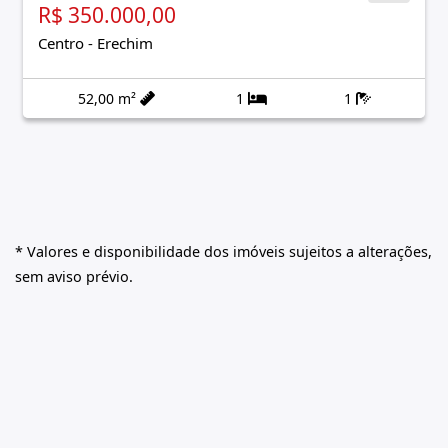
R$ 350.000,00
Centro
-
Erechim
52,00 m²
1
1
* Valores e disponibilidade dos imóveis sujeitos a alterações,
sem aviso prévio.