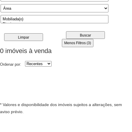
Buscar
Limpar
Menos Filtros (3)
0 imóveis
à venda
Ordenar por:
* Valores e disponibilidade dos imóveis sujeitos a alterações, sem
aviso prévio.