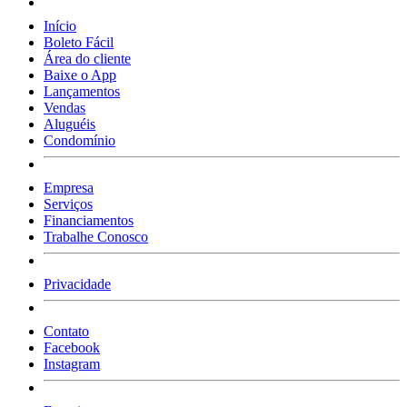
Início
Boleto Fácil
Área do cliente
Baixe o App
Lançamentos
Vendas
Aluguéis
Condomínio
Empresa
Serviços
Financiamentos
Trabalhe Conosco
Privacidade
Contato
Facebook
Instagram