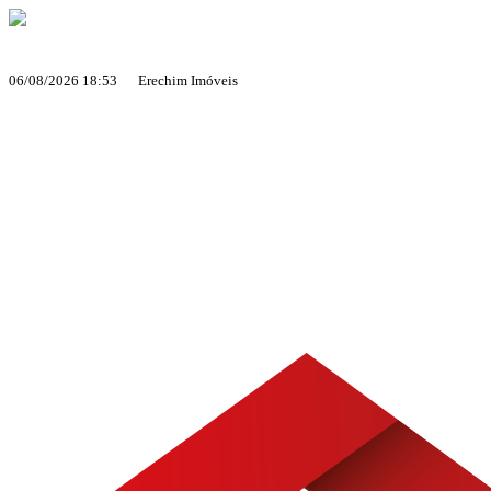
06/08/2026 18:53 Erechim Imóveis