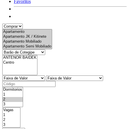
Favoritos