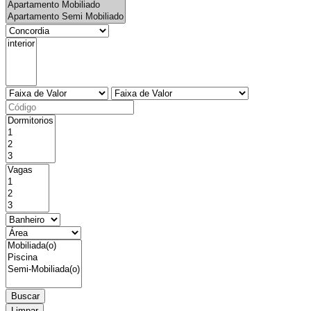
Buscar
Limpar