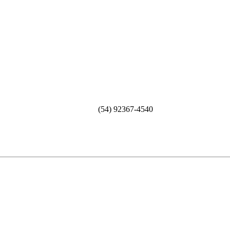
(54) 92367-4540