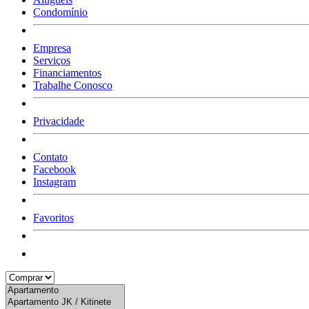
Condomínio
Empresa
Serviços
Financiamentos
Trabalhe Conosco
Privacidade
Contato
Facebook
Instagram
Favoritos