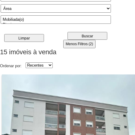
Buscar
Limpar
Menos Filtros (2)
15 imóveis
à venda
Ordenar por: