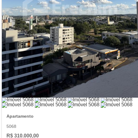
Apartamento
5068
R$ 310.000,00