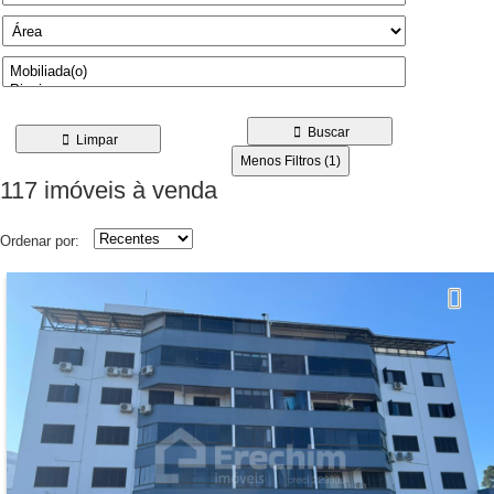
Buscar
Limpar
Menos Filtros (1)
117 imóveis
à venda
Ordenar por: