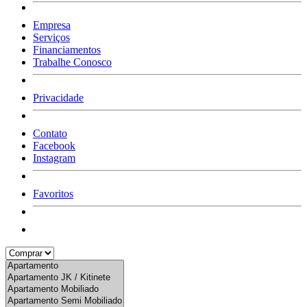
Empresa
Serviços
Financiamentos
Trabalhe Conosco
Privacidade
Contato
Facebook
Instagram
Favoritos