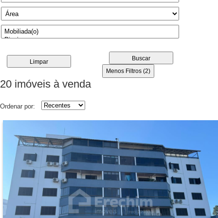
Buscar
Limpar
Menos Filtros (2)
20 imóveis
à venda
Ordenar por: