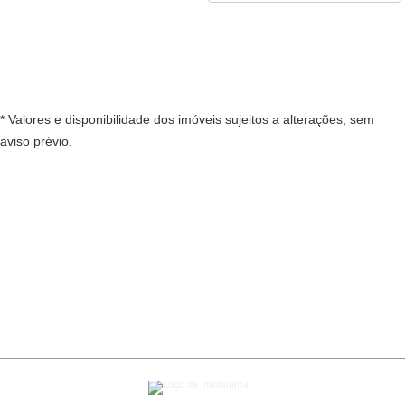
* Valores e disponibilidade dos imóveis sujeitos a alterações, sem
aviso prévio.