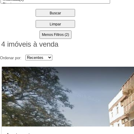
Buscar
Limpar
Menos Filtros (2)
4 imóveis
à venda
Ordenar por: