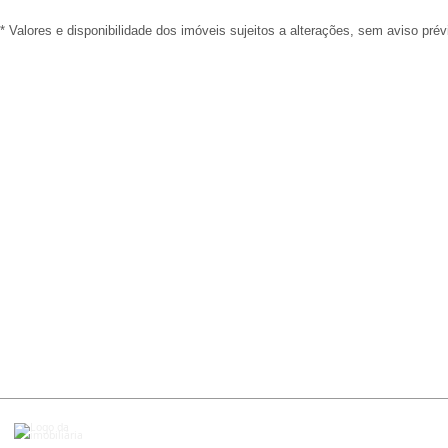
* Valores e disponibilidade dos imóveis sujeitos a alterações, sem aviso prév