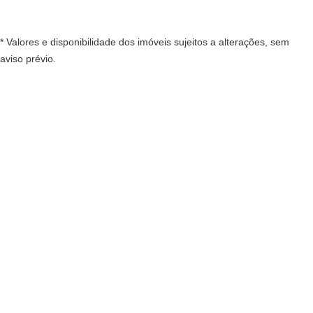
* Valores e disponibilidade dos imóveis sujeitos a alterações, sem
aviso prévio.