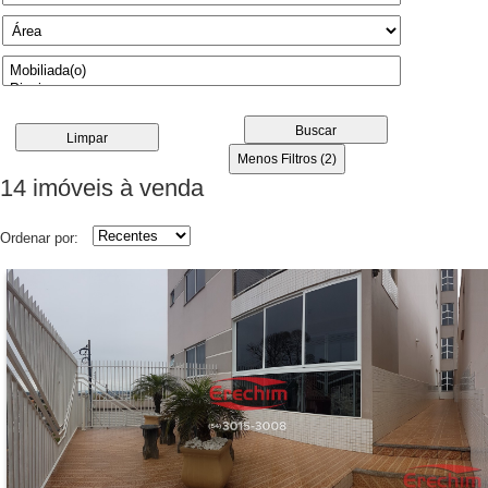
Buscar
Limpar
Menos Filtros (2)
14 imóveis
à venda
Ordenar por: