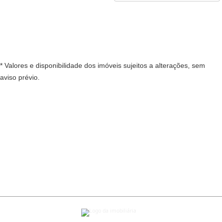
* Valores e disponibilidade dos imóveis sujeitos a alterações, sem
aviso prévio.