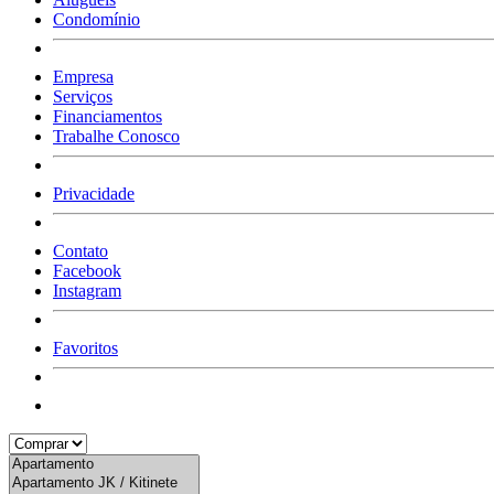
Condomínio
Empresa
Serviços
Financiamentos
Trabalhe Conosco
Privacidade
Contato
Facebook
Instagram
Favoritos