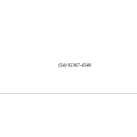
(54) 92367-4540