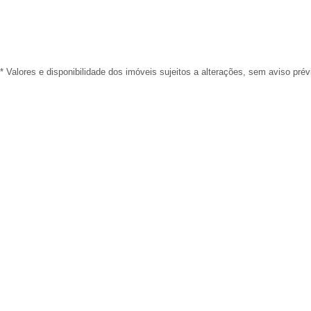
* Valores e disponibilidade dos imóveis sujeitos a alterações, sem aviso prév