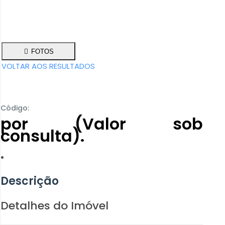
FOTOS
VOLTAR AOS RESULTADOS
Código:
por (Valor sob
consulta).
.
Descrição
Detalhes do Imóvel