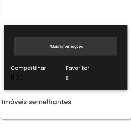
Mais informações
Compartilhar
Favoritar
Imóveis semelhantes