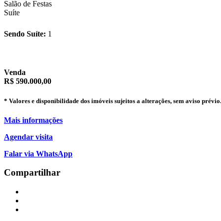
Salão de Festas
Suíte
Sendo Suíte:
1
Venda
R$ 590.000,00
* Valores e disponibilidade dos imóveis sujeitos a alterações, sem aviso prévio
Mais informações
Agendar visita
Falar via WhatsApp
Compartilhar