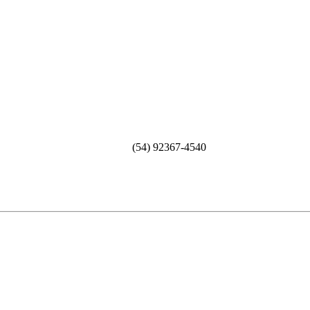
(54) 92367-4540