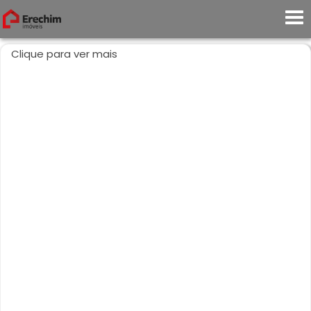
Clique para ver mais