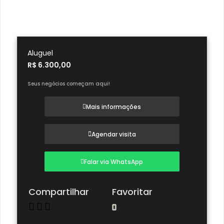
Aluguel
R$ 6.300,00
Seus negócios começam aqui!
Mais informações
Agendar visita
Falar via WhatsApp
Compartilhar
Favoritar