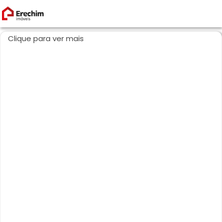
Clique para ver mais